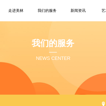
走进美林
我们的服务
新闻资讯
艺
我们的服务
NEWS CENTER