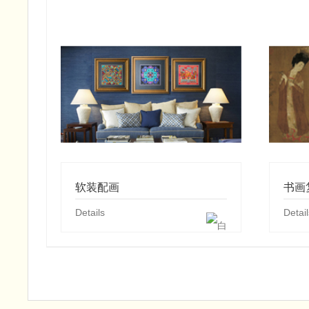
软装配画
书画
Details
Detail