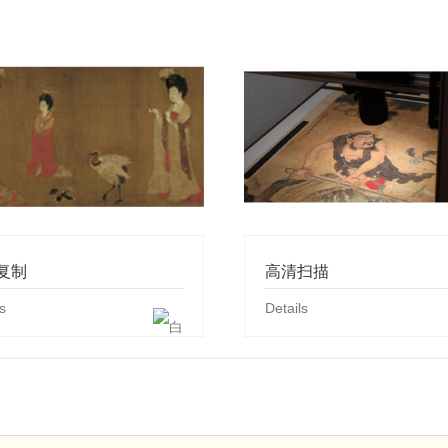
复制
高清扫描
s
Details