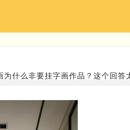
画为什么非要挂字画作品？这个回答