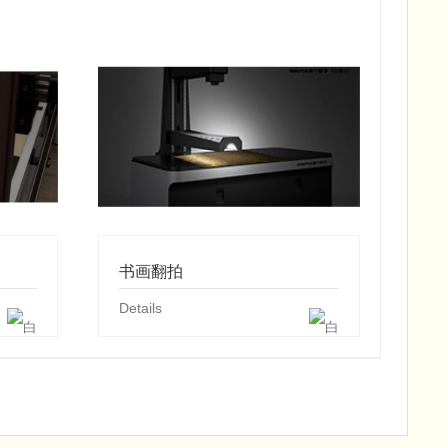
书画翻拍
Details