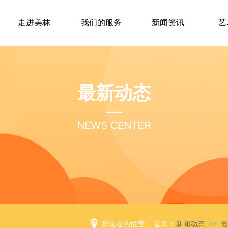
走进美林
我们的服务
新闻资讯
艺
最新动态
NEWS CENTER
您现在的位置：
首页
/
新闻动态
>>
最