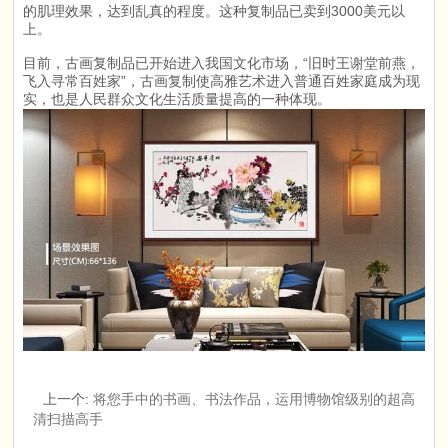
的肌理效果，达到乱真的程度。这种复制品已卖到3000美元以
上。
目前，古画复制品已开始进入我国文化市场，“旧时王谢堂前燕，
飞入寻常百姓家”，古画复制使高雅艺术进入普通百姓家庭成为现
实，也是人民群众文化生活质量提高的一种体现。
上一个
:
将您手中的书画、书法作品，运用博物馆级别的超高
清扫描高手