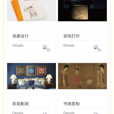
画册设计
宣纸打印
Details
Details
软装配画
书画复制
Details
Details