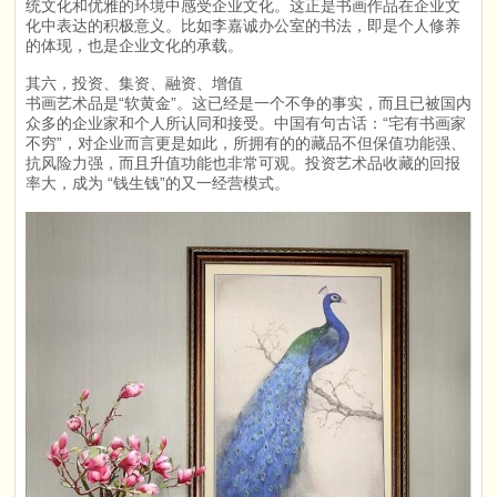
统文化和优雅的环境中感受企业文化。这正是书画作品在企业文
化中表达的积极意义。比如李嘉诚办公室的书法，即是个人修养
的体现，也是企业文化的承载。
其六，投资、集资、融资、增值
书画艺术品是“软黄金”。这已经是一个不争的事实，而且已被国内
众多的企业家和个人所认同和接受。中国有句古话：“宅有书画家
不穷”，对企业而言更是如此，所拥有的的藏品不但保值功能强、
抗风险力强，而且升值功能也非常可观。投资艺术品收藏的回报
率大，成为 “钱生钱”的又一经营模式。