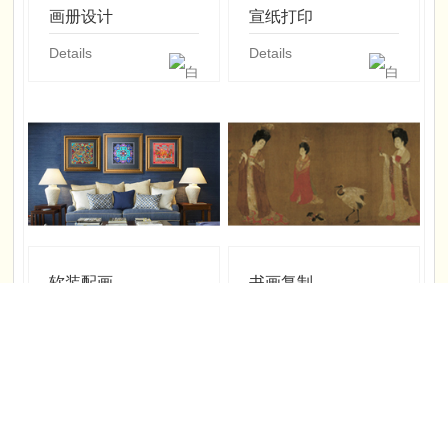
画册设计
宣纸打印
Details
Details
软装配画
书画复制
Details
Details