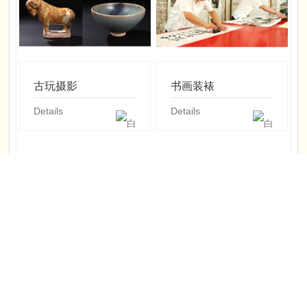
古玩摄影
书画装裱
Details
Details
画册设计
宣纸打印
Details
Details