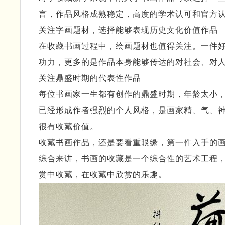
言，作品风格成熟稳定，高度的学术认可和官方
关注字画题材，选择能够表现历史文化价值作品
在收藏书画过程中，绘画题材也值得关注。一件
功力，更多的是作品本身能够传达的对社会、对
关注鼎盛时期的代表性作品
每位书画家一生都有创作的鼎盛时期，年龄太小
已经形成作者强烈的个人风格，是画家精、气、
很有收藏价值。
收藏书画作品，还是要看重眼缘，第一件入手的
综合来讲，书画的收藏是一个综合性的艺术工程
赏中收藏，在收藏中欣赏的乐趣。