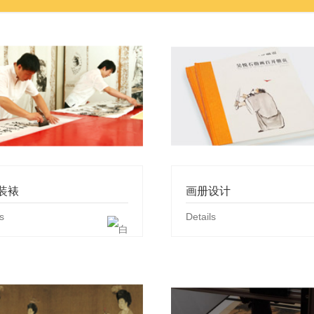
装裱
画册设计
s
Details