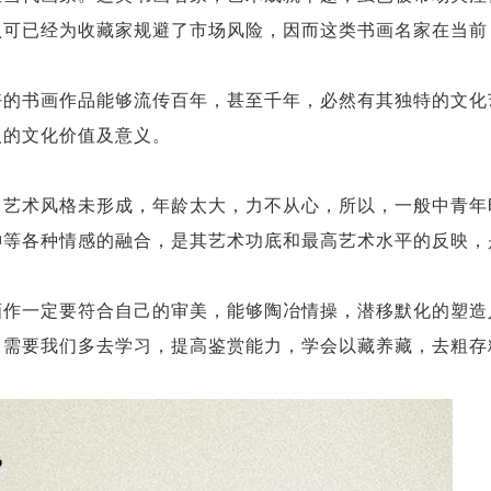
认可已经为收藏家规避了市场风险，因而这类书画名家在当前
好的书画作品能够流传百年，甚至千年，必然有其独特的文化
人的文化价值及意义。
，艺术风格未形成，年龄太大，力不从心，所以，一般中青年
神等各种情感的融合，是其艺术功底和最高艺术水平的反映，
画作一定要符合自己的审美，能够陶冶情操，潜移默化的塑造
，需要我们多去学习，提高鉴赏能力，学会以藏养藏，去粗存