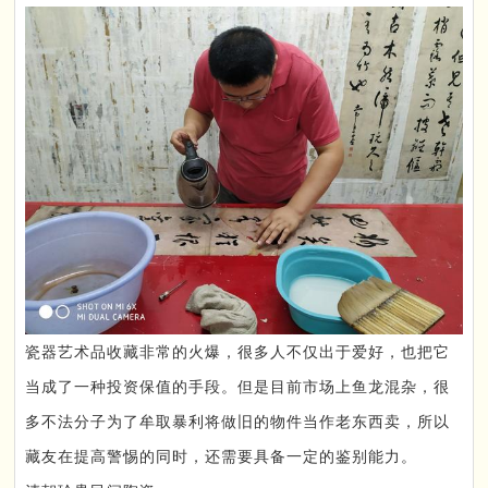
瓷器艺术品收藏非常的火爆，很多人不仅出于爱好，也把它
当成了一种投资保值的手段。但是目前市场上鱼龙混杂，很
多不法分子为了牟取暴利将做旧的物件当作老东西卖，所以
藏友在提高警惕的同时，还需要具备一定的鉴别能力。