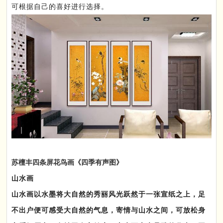
可根据自己的喜好进行选择。
苏檀丰四条屏花鸟画《四季有声图》
山水画
山水画以水墨将大自然的秀丽风光跃然于一张宣纸之上，足
不出户便可感受大自然的气息，寄情与山水之间，可放松身