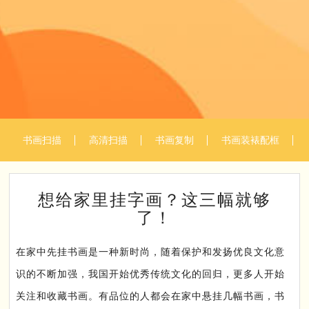
书画扫描
高清扫描
书画复制
书画装裱配框
想给家里挂字画？这三幅就够
了！
在家中先挂书画是一种新时尚，随着保护和发扬优良文化意
识的不断加强，我国开始优秀传统文化的回归，更多人开始
关注和收藏书画。有品位的人都会在家中悬挂几幅书画，书