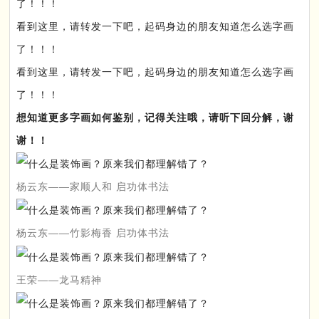
了！！！
看到这里，请转发一下吧，起码身边的朋友知道怎么选字画
了！！！
看到这里，请转发一下吧，起码身边的朋友知道怎么选字画
了！！！
想知道更多字画如何鉴别，记得关注哦，请听下回分解，谢
谢！！
杨云东——家顺人和 启功体书法
杨云东——竹影梅香 启功体书法
王荣——龙马精神