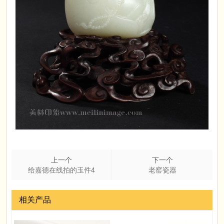
上一个
下一个
给嘉德在线拍的玉件4
老窑瓷器
相关产品