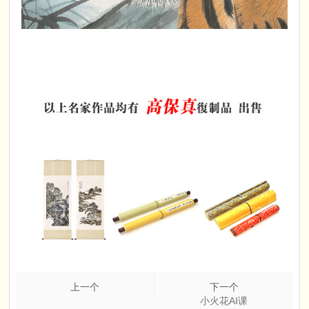
上一个
下一个
小火花AI课