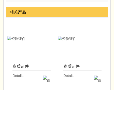
相关产品
资质证件
资质证件
Details
Details