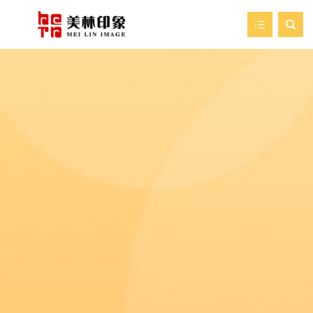

首页
走进美林
我们的服务
新闻资讯
艺术空间
案例展示