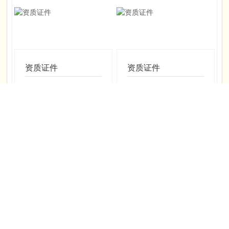
资质证件
资质证件
Details
Details
资质证件
资质证件
Details
Details