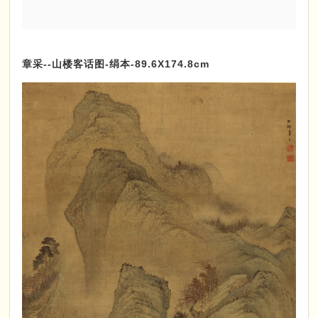
章采--山楼客话图-绢本-89.6X174.8cm