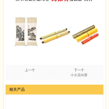
上一个
下一个
小火花AI课
相关产品