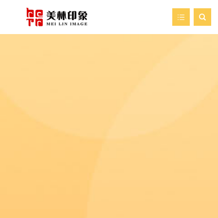

首页
走进美林
我们的服务
新闻资讯
艺术空间
案例展示