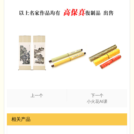
上一个
下一个
小火花AI课
相关产品