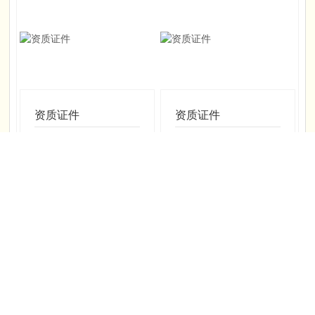
资质证件
资质证件
Details
Details
资质证件
资质证件