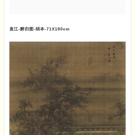
袁江-醉归图-绢本-71X180cm