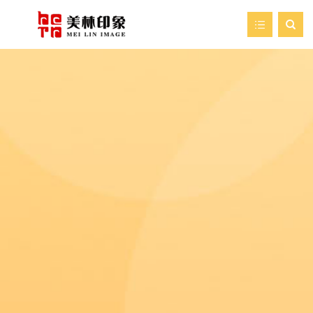

首页
走进美林
我们的服务
新闻资讯
艺术空间
案例展示