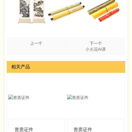
上一个
下一个
小火花AI课
相关产品
资质证件
资质证件