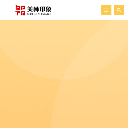

首页
走进美林
我们的服务
新闻资讯
艺术空间
案例展示