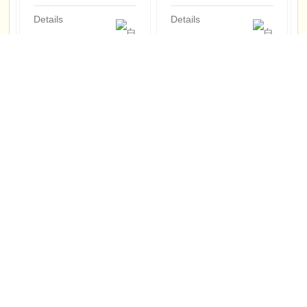
Details
Details
资质证件
资质证件
Details
Details