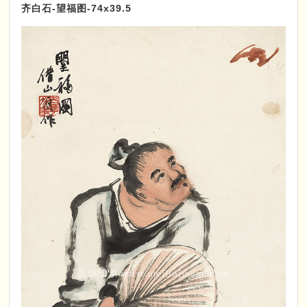
齐白石-望福图-74x39.5