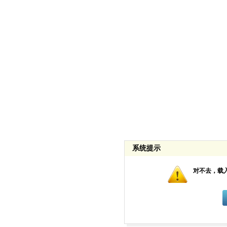
系统提示
对不去，载